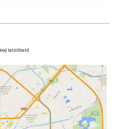
na) letölthető.